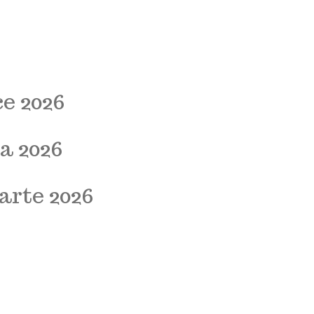
e 2026
a 2026
arte 2026