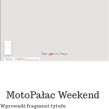
MotoPałac Weekend
Wprowadź fragment tytułu