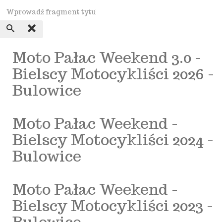
Moto Pałac Weekend 3.0 -
Bielscy Motocykliści 2026 -
Bulowice
Moto Pałac Weekend -
Bielscy Motocykliści 2024 -
Bulowice
Moto Pałac Weekend -
Bielscy Motocykliści 2023 -
Bulowice