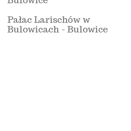
Pałac Larischów w
Bulowicach - Bulowice