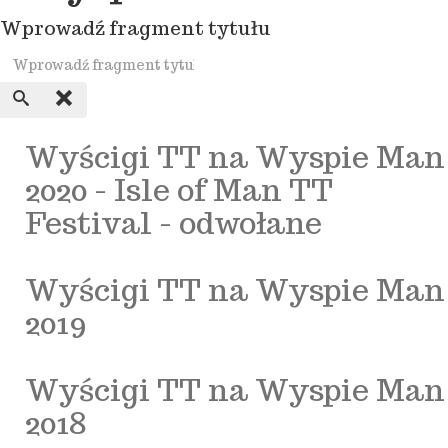
Wprowadź fragment tytułu
Wyścigi TT na Wyspie Man
2020 - Isle of Man TT
Festival - odwołane
Wyścigi TT na Wyspie Man
2019
Wyścigi TT na Wyspie Man
2018