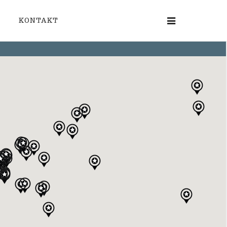
KONTAKT