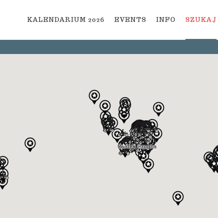
KALENDARIUM 2026
EVENTS
INFO
SZUKAJ