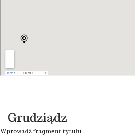
Grudziądz
Wprowadź fragment tytułu