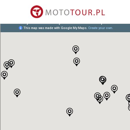
MAPA MIEJSCA