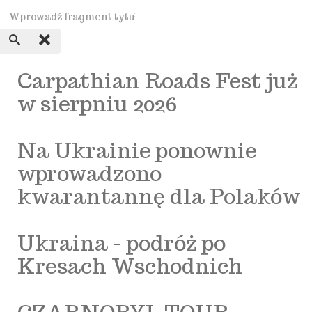
Carpathian Roads Fest już
w sierpniu 2026
Na Ukrainie ponownie
wprowadzono
kwarantannę dla Polaków
Ukraina - podróż po
Kresach Wschodnich