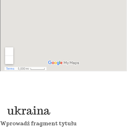
ukraina
Wprowadź fragment tytułu