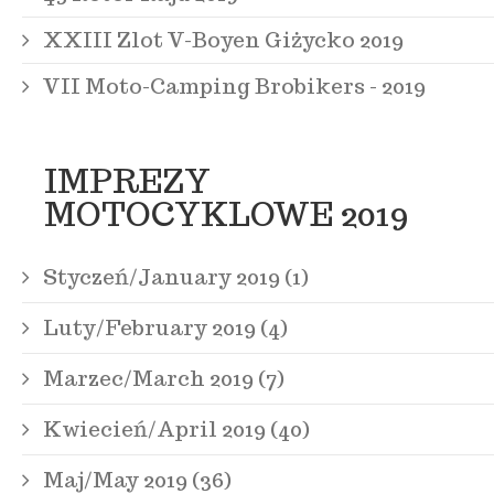
XXIII Zlot V-Boyen Giżycko 2019
VII Moto-Camping Brobikers - 2019
IMPREZY
MOTOCYKLOWE 2019
Styczeń/January 2019 (1)
Luty/February 2019 (4)
Marzec/March 2019 (7)
Kwiecień/April 2019 (40)
Maj/May 2019 (36)