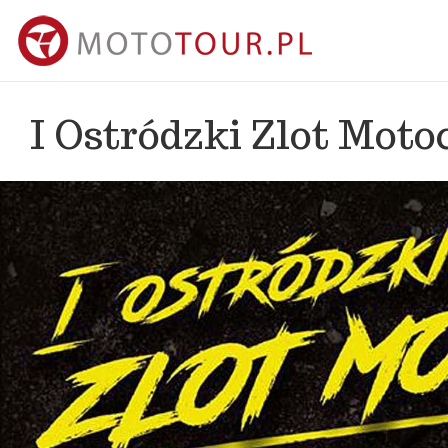
I Ostródzki Zlot Moto