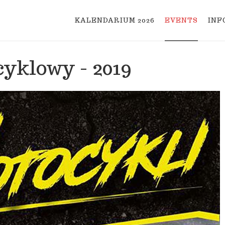
KALENDARIUM 2026
EVENTS
INF
cyklowy - 2019