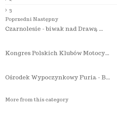
3
Poprzedni
Następny
Czarnolesie - biwak nad Drawą …
Kongres Polskich Klubów Motocy…
Ośrodek Wypoczynkowy Furia - B…
More from this category