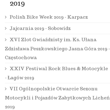
2019
Polish Bike Week 2019 - Karpacz
Jajcarnia 2019 - Sobowidz
XVI Zlot Gwiaździsty im. Ks. Ułana
Zdzisława Peszkowskiego Jasna Góra 2019 -
Częstochowa
XXIV Festiwal Rock Blues & Motocykle
- Łagów 2019
VII Ogólnopolskie Otwarcie Sezonu
Motocykli i Pojazdów Zabytkowych Licheń
2019