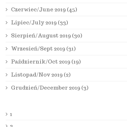
Czerwiec/June 2019 (45)
Lipiec/July 2019 (33)
Sierpień/August 2019 (30)
Wrzesień/Sept 2019 (31)
Październik/Oct 2019 (19)
Listopad/Nov 2019 (2)
Grudzień/December 2019 (3)
1
2