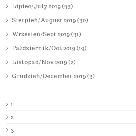
Lipiec/July 2019 (33)
Sierpień/August 2019 (30)
Wrzesień/Sept 2019 (31)
Październik/Oct 2019 (19)
Listopad/Nov 2019 (2)
Grudzień/December 2019 (3)
1
2
3