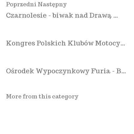
Poprzedni
Następny
Czarnolesie - biwak nad Drawą …
Kongres Polskich Klubów Motocy…
Ośrodek Wypoczynkowy Furia - B…
More from this category