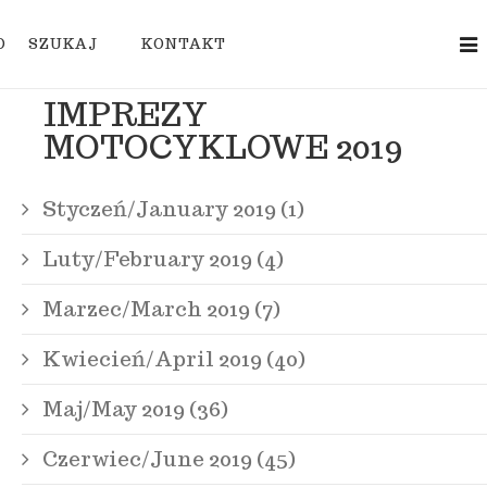
O
SZUKAJ
KONTAKT
IMPREZY
MOTOCYKLOWE 2019
Styczeń/January 2019 (1)
Luty/February 2019 (4)
Marzec/March 2019 (7)
Kwiecień/April 2019 (40)
Maj/May 2019 (36)
Czerwiec/June 2019 (45)