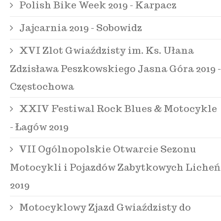
Polish Bike Week 2019 - Karpacz
Jajcarnia 2019 - Sobowidz
XVI Zlot Gwiaździsty im. Ks. Ułana
Zdzisława Peszkowskiego Jasna Góra 2019 -
Częstochowa
XXIV Festiwal Rock Blues & Motocykle
- Łagów 2019
VII Ogólnopolskie Otwarcie Sezonu
Motocykli i Pojazdów Zabytkowych Licheń
2019
Motocyklowy Zjazd Gwiaździsty do