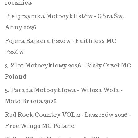
rocznica
Pielgrzymka Motocyklistów - Góra Św.
Anny 2026
Fojera Bajkera Pszów - Faithless MC
Pszów
3. Zlot Motocyklowy 2026 - Biały Orzeł MC
Poland
5. Parada Motocyklowa - Wilcza Wola -
Moto Bracia 2026
Red Rock Country VOL.2 - Łaszczów 2026 -
Free Wings MC Poland