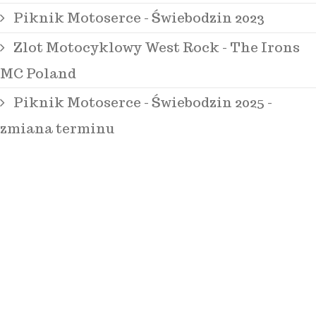
Piknik Motoserce - Świebodzin 2023
Zlot Motocyklowy West Rock - The Irons
MC Poland
Piknik Motoserce - Świebodzin 2025 -
zmiana terminu