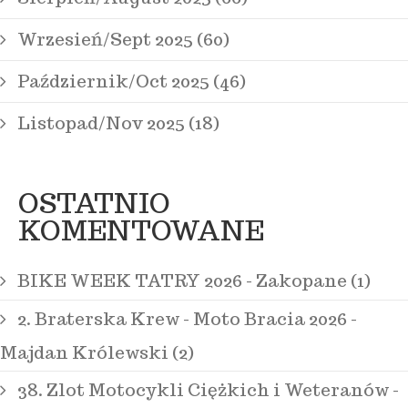
Wrzesień/Sept 2025 (60)
Październik/Oct 2025 (46)
Listopad/Nov 2025 (18)
OSTATNIO
KOMENTOWANE
BIKE WEEK TATRY 2026 - Zakopane (1)
2. Braterska Krew - Moto Bracia 2026 -
Majdan Królewski (2)
38. Zlot Motocykli Ciężkich i Weteranów -