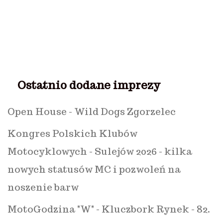
Ostatnio dodane imprezy
Open House - Wild Dogs Zgorzelec
Kongres Polskich Klubów
Motocyklowych - Sulejów 2026 - kilka
nowych statusów MC i pozwoleń na
noszenie barw
MotoGodzina "W" - Kluczbork Rynek - 82.