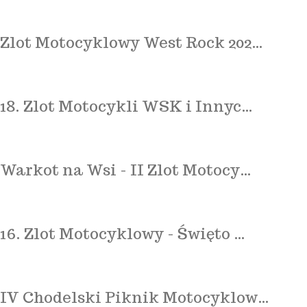
Zlot Motocyklowy West Rock 202…
18. Zlot Motocykli WSK i Innyc…
Warkot na Wsi - II Zlot Motocy…
16. Zlot Motocyklowy - Święto …
IV Chodelski Piknik Motocyklow…