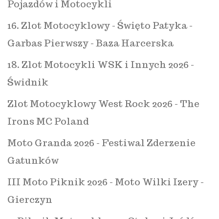
Pojazdów i Motocykli
16. Zlot Motocyklowy - Święto Patyka -
Garbas Pierwszy - Baza Harcerska
18. Zlot Motocykli WSK i Innych 2026 -
Świdnik
Zlot Motocyklowy West Rock 2026 - The
Irons MC Poland
Moto Granda 2026 - Festiwal Zderzenie
Gatunków
III Moto Piknik 2026 - Moto Wilki Izery -
Gierczyn