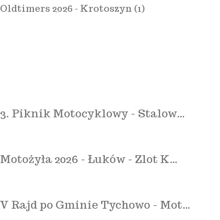
Oldtimers 2026 - Krotoszyn (1)
3. Piknik Motocyklowy - Stalow…
Motożyła 2026 - Łuków - Zlot K…
V Rajd po Gminie Tychowo - Mot…