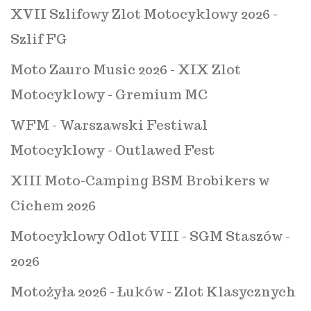
XVII Szlifowy Zlot Motocyklowy 2026 -
Szlif FG
Moto Zauro Music 2026 - XIX Zlot
Motocyklowy - Gremium MC
WFM - Warszawski Festiwal
Motocyklowy - Outlawed Fest
XIII Moto-Camping BSM Brobikers w
Cichem 2026
Motocyklowy Odlot VIII - SGM Staszów -
2026
Motożyła 2026 - Łuków - Zlot Klasycznych