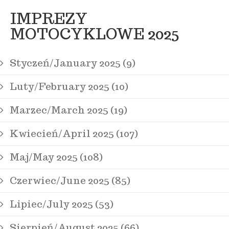
IMPREZY
MOTOCYKLOWE 2025
Styczeń/January 2025 (9)
Luty/February 2025 (10)
Marzec/March 2025 (19)
Kwiecień/April 2025 (107)
Maj/May 2025 (108)
Czerwiec/June 2025 (85)
Lipiec/July 2025 (53)
Sierpień/August 2025 (66)