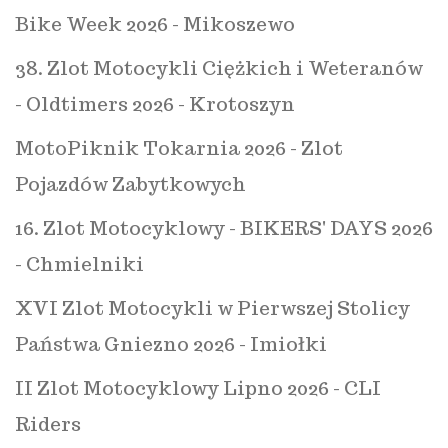
Bike Week 2026 - Mikoszewo
38. Zlot Motocykli Ciężkich i Weteranów
- Oldtimers 2026 - Krotoszyn
MotoPiknik Tokarnia 2026 - Zlot
Pojazdów Zabytkowych
16. Zlot Motocyklowy - BIKERS' DAYS 2026
- Chmielniki
XVI Zlot Motocykli w Pierwszej Stolicy
Państwa Gniezno 2026 - Imiołki
II Zlot Motocyklowy Lipno 2026 - CLI
Riders