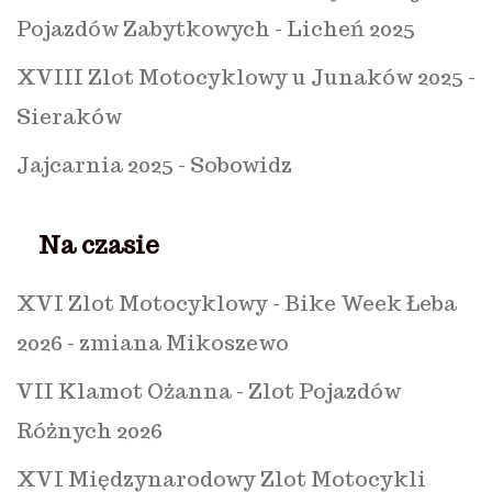
Pojazdów Zabytkowych - Licheń 2025
XVIII Zlot Motocyklowy u Junaków 2025 -
Sieraków
Jajcarnia 2025 - Sobowidz
Na czasie
XVI Zlot Motocyklowy - Bike Week Łeba
2026 - zmiana Mikoszewo
VII Klamot Ożanna - Zlot Pojazdów
Różnych 2026
XVI Międzynarodowy Zlot Motocykli