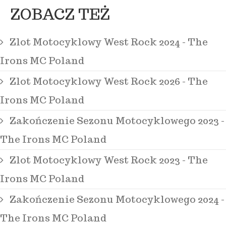
ZOBACZ TEŻ
Zlot Motocyklowy West Rock 2024 - The
Irons MC Poland
Zlot Motocyklowy West Rock 2026 - The
Irons MC Poland
Zakończenie Sezonu Motocyklowego 2023 -
The Irons MC Poland
Zlot Motocyklowy West Rock 2023 - The
Irons MC Poland
Zakończenie Sezonu Motocyklowego 2024 -
The Irons MC Poland