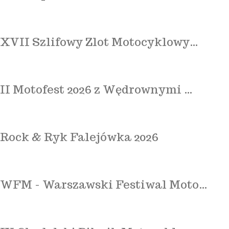
XVII Szlifowy Zlot Motocyklowy…
II Motofest 2026 z Wędrownymi …
Rock & Ryk Falejówka 2026
WFM - Warszawski Festiwal Moto…