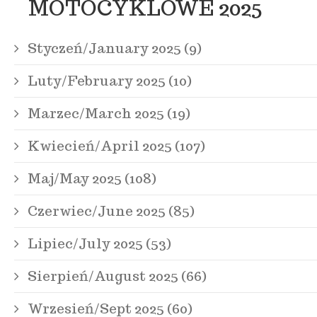
MOTOCYKLOWE 2025
Styczeń/January 2025 (9)
Luty/February 2025 (10)
Marzec/March 2025 (19)
Kwiecień/April 2025 (107)
Maj/May 2025 (108)
Czerwiec/June 2025 (85)
Lipiec/July 2025 (53)
Sierpień/August 2025 (66)
Wrzesień/Sept 2025 (60)