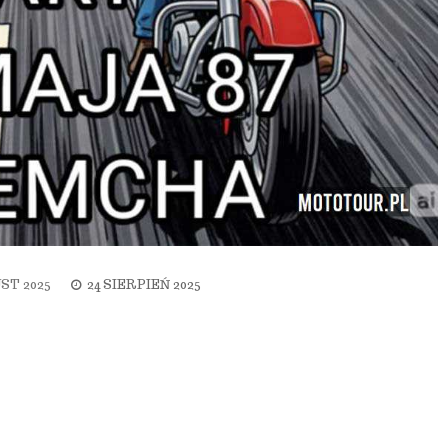
ST 2025
24 SIERPIEŃ 2025