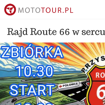
Rajd Route 66 w sercu