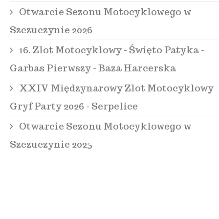
Otwarcie Sezonu Motocyklowego w
Szczuczynie 2026
16. Zlot Motocyklowy - Święto Patyka -
Garbas Pierwszy - Baza Harcerska
XXIV Międzynarowy Zlot Motocyklowy
Gryf Party 2026 - Serpelice
Otwarcie Sezonu Motocyklowego w
Szczuczynie 2025