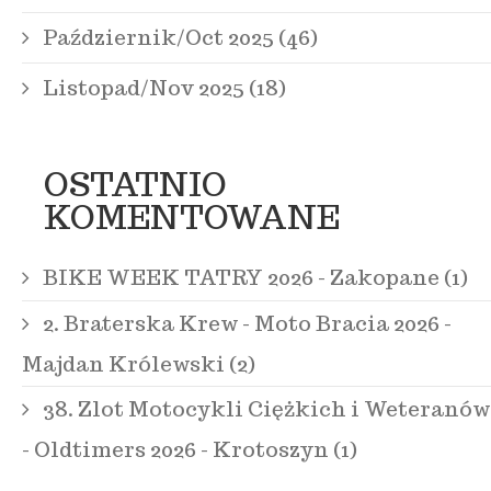
Październik/Oct 2025 (46)
Listopad/Nov 2025 (18)
OSTATNIO
KOMENTOWANE
BIKE WEEK TATRY 2026 - Zakopane (1)
2. Braterska Krew - Moto Bracia 2026 -
Majdan Królewski (2)
38. Zlot Motocykli Ciężkich i Weteranów
- Oldtimers 2026 - Krotoszyn (1)