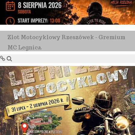
Zlot Motocyklowy Rzeszówek - Gremium
MC Legnica