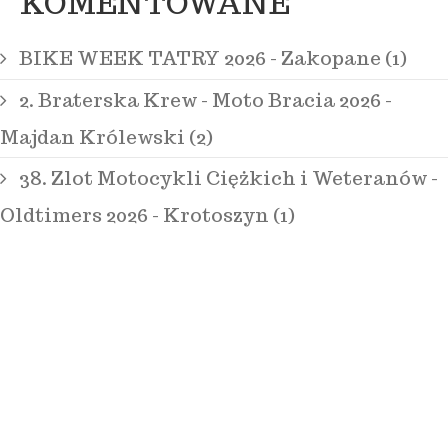
KOMENTOWANE
BIKE WEEK TATRY 2026 - Zakopane (1)
2. Braterska Krew - Moto Bracia 2026 -
Majdan Królewski (2)
38. Zlot Motocykli Ciężkich i Weteranów -
Oldtimers 2026 - Krotoszyn (1)