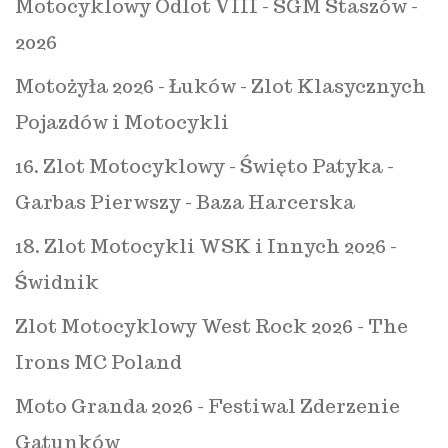
Motocyklowy Odlot VIII - SGM Staszów -
2026
Motożyła 2026 - Łuków - Zlot Klasycznych
Pojazdów i Motocykli
16. Zlot Motocyklowy - Święto Patyka -
Garbas Pierwszy - Baza Harcerska
18. Zlot Motocykli WSK i Innych 2026 -
Świdnik
Zlot Motocyklowy West Rock 2026 - The
Irons MC Poland
Moto Granda 2026 - Festiwal Zderzenie
Gatunków