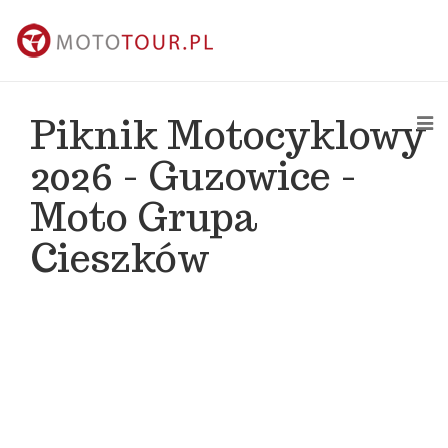
Piknik Motocyklowy
2026 - Guzowice -
Moto Grupa
Cieszków