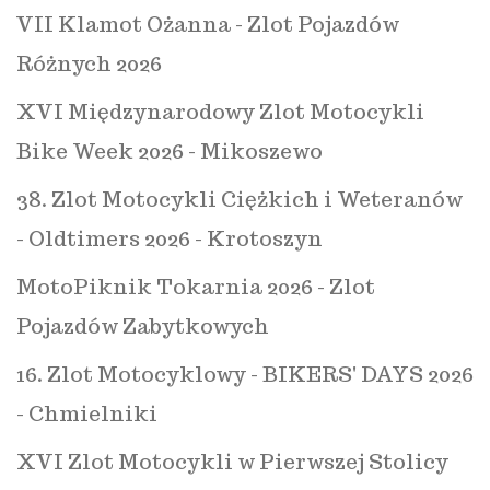
VII Klamot Ożanna - Zlot Pojazdów
Różnych 2026
XVI Międzynarodowy Zlot Motocykli
Bike Week 2026 - Mikoszewo
38. Zlot Motocykli Ciężkich i Weteranów
- Oldtimers 2026 - Krotoszyn
MotoPiknik Tokarnia 2026 - Zlot
Pojazdów Zabytkowych
16. Zlot Motocyklowy - BIKERS' DAYS 2026
- Chmielniki
XVI Zlot Motocykli w Pierwszej Stolicy