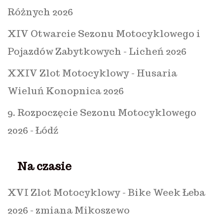
Różnych 2026
XIV Otwarcie Sezonu Motocyklowego i
Pojazdów Zabytkowych - Licheń 2026
XXIV Zlot Motocyklowy - Husaria
Wieluń Konopnica 2026
9. Rozpoczęcie Sezonu Motocyklowego
2026 - Łódź
Na czasie
XVI Zlot Motocyklowy - Bike Week Łeba
2026 - zmiana Mikoszewo