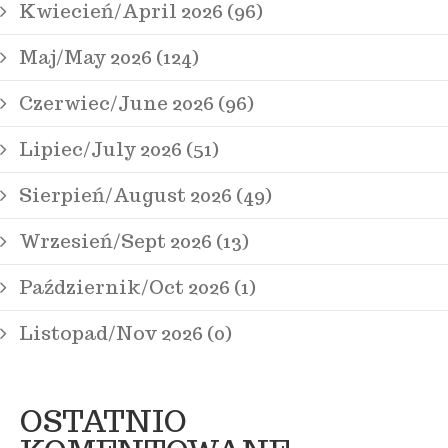
Kwiecień/April 2026 (96)
Maj/May 2026 (124)
Czerwiec/June 2026 (96)
Lipiec/July 2026 (51)
Sierpień/August 2026 (49)
Wrzesień/Sept 2026 (13)
Październik/Oct 2026 (1)
Listopad/Nov 2026 (0)
OSTATNIO