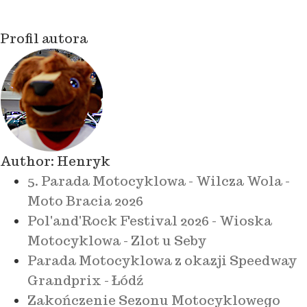
Profil autora
Author:
Henryk
5. Parada Motocyklowa - Wilcza Wola -
Moto Bracia 2026
Pol'and'Rock Festival 2026 - Wioska
Motocyklowa - Zlot u Seby
Parada Motocyklowa z okazji Speedway
Grandprix - Łódź
Zakończenie Sezonu Motocyklowego