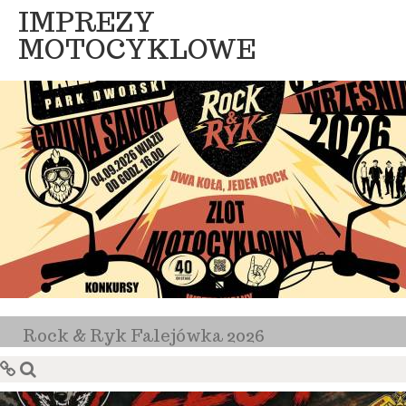
IMPREZY
MOTOCYKLOWE
Rock & Ryk Falejówka 2026