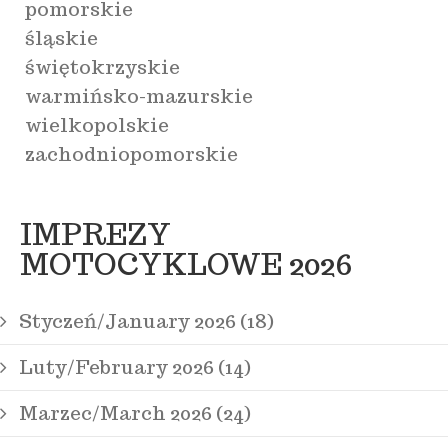
pomorskie
śląskie
świętokrzyskie
warmińsko-mazurskie
wielkopolskie
zachodniopomorskie
IMPREZY
MOTOCYKLOWE 2026
Styczeń/January 2026 (18)
Luty/February 2026 (14)
Marzec/March 2026 (24)