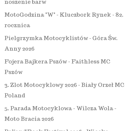
noszenie barw
MotoGodzina "W" - Kluczbork Rynek - 82.
rocznica
Pielgrzymka Motocyklistów - Góra Św.
Anny 2026
Fojera Bajkera Pszów - Faithless MC
Pszów
3. Zlot Motocyklowy 2026 - Biały Orzeł MC
Poland
5. Parada Motocyklowa - Wilcza Wola -
Moto Bracia 2026