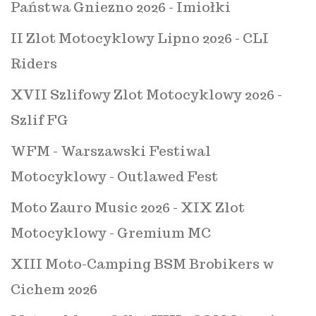
Państwa Gniezno 2026 - Imiołki
II Zlot Motocyklowy Lipno 2026 - CLI
Riders
XVII Szlifowy Zlot Motocyklowy 2026 -
Szlif FG
WFM - Warszawski Festiwal
Motocyklowy - Outlawed Fest
Moto Zauro Music 2026 - XIX Zlot
Motocyklowy - Gremium MC
XIII Moto-Camping BSM Brobikers w
Cichem 2026