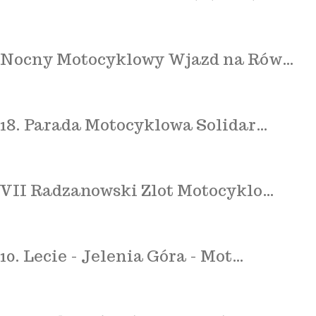
Nocny Motocyklowy Wjazd na Rów…
18. Parada Motocyklowa Solidar…
VII Radzanowski Zlot Motocyklo…
10. Lecie - Jelenia Góra - Mot…