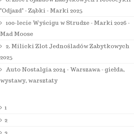
"Odjazd" - Ząbki - Marki 2025
100-lecie Wyścigu w Strudze - Marki 2026 -
Mad Moose
2. Milicki Zlot Jednośladów Zabytkowych
2025
Auto Nostalgia 2024 - Warszawa - giełda,
wystawy, warsztaty
1
2
3