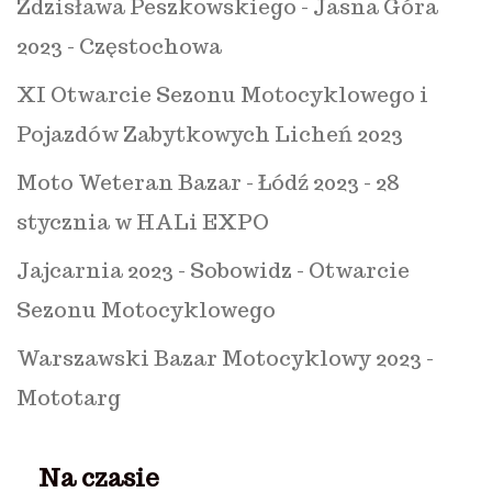
Zdzisława Peszkowskiego - Jasna Góra
2023 - Częstochowa
XI Otwarcie Sezonu Motocyklowego i
Pojazdów Zabytkowych Licheń 2023
Moto Weteran Bazar - Łódź 2023 - 28
stycznia w HALi EXPO
Jajcarnia 2023 - Sobowidz - Otwarcie
Sezonu Motocyklowego
Warszawski Bazar Motocyklowy 2023 -
Mototarg
Na czasie