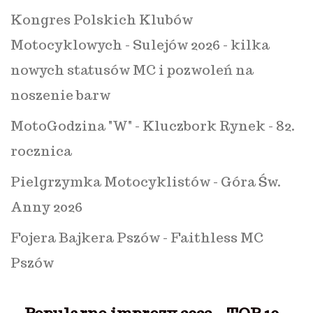
Kongres Polskich Klubów
Motocyklowych - Sulejów 2026 - kilka
nowych statusów MC i pozwoleń na
noszenie barw
MotoGodzina "W" - Kluczbork Rynek - 82.
rocznica
Pielgrzymka Motocyklistów - Góra Św.
Anny 2026
Fojera Bajkera Pszów - Faithless MC
Pszów