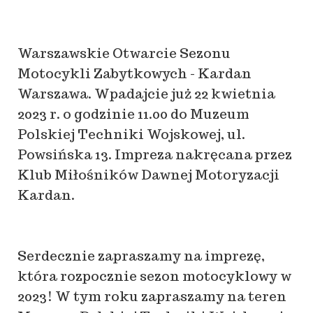
Warszawskie Otwarcie Sezonu
Motocykli Zabytkowych - Kardan
Warszawa. Wpadajcie już 22 kwietnia
2023 r. o godzinie 11.00 do Muzeum
Polskiej Techniki Wojskowej, ul.
Powsińska 13. Impreza nakręcana przez
Klub Miłośników Dawnej Motoryzacji
Kardan.
Serdecznie zapraszamy na imprezę,
która rozpocznie sezon motocyklowy w
2023! W tym roku zapraszamy na teren