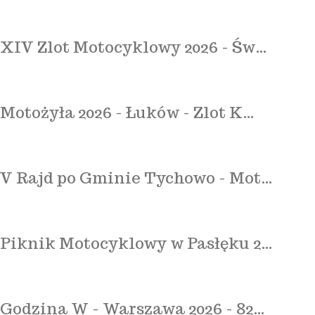
XIV Zlot Motocyklowy 2026 - Św…
Motożyła 2026 - Łuków - Zlot K…
V Rajd po Gminie Tychowo - Mot…
Piknik Motocyklowy w Pasłęku 2…
Godzina W - Warszawa 2026 - 82…