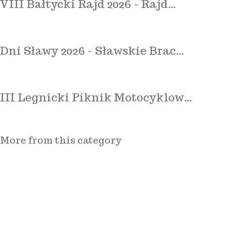
VIII Bałtycki Rajd 2026 - Rajd…
Dni Sławy 2026 - Sławskie Brac…
III Legnicki Piknik Motocyklow…
More from this category