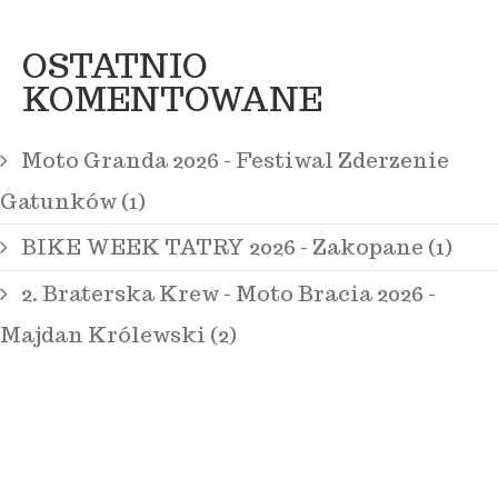
OSTATNIO
KOMENTOWANE
Moto Granda 2026 - Festiwal Zderzenie
Gatunków (1)
BIKE WEEK TATRY 2026 - Zakopane (1)
2. Braterska Krew - Moto Bracia 2026 -
Majdan Królewski (2)