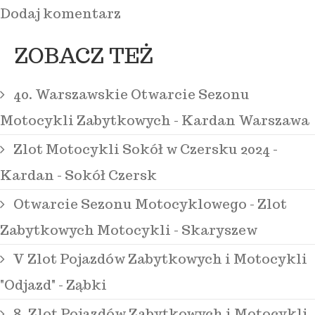
Dodaj komentarz
ZOBACZ TEŻ
40. Warszawskie Otwarcie Sezonu
Motocykli Zabytkowych - Kardan Warszawa
Zlot Motocykli Sokół w Czersku 2024 -
Kardan - Sokół Czersk
Otwarcie Sezonu Motocyklowego - Zlot
Zabytkowych Motocykli - Skaryszew
V Zlot Pojazdów Zabytkowych i Motocykli
"Odjazd" - Ząbki
8. Zlot Pojazdów Zabytkowych i Motocykli