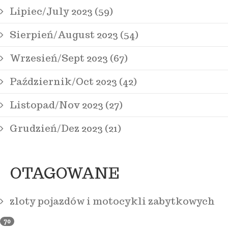
Lipiec/July 2023 (59)
Sierpień/August 2023 (54)
Wrzesień/Sept 2023 (67)
Październik/Oct 2023 (42)
Listopad/Nov 2023 (27)
Grudzień/Dez 2023 (21)
OTAGOWANE
zloty pojazdów i motocykli zabytkowych
70