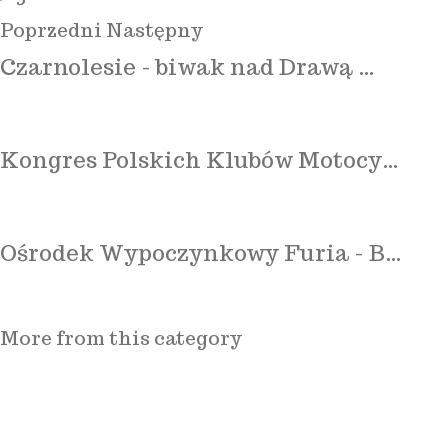
Poprzedni
Następny
Czarnolesie - biwak nad Drawą …
Kongres Polskich Klubów Motocy…
Ośrodek Wypoczynkowy Furia - B…
More from this category