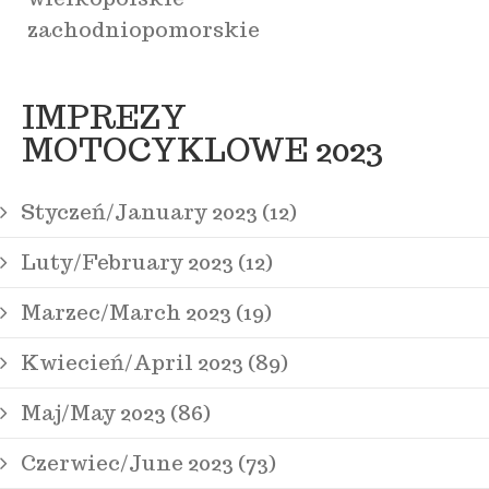
zachodniopomorskie
IMPREZY
MOTOCYKLOWE 2023
Styczeń/January 2023 (12)
Luty/February 2023 (12)
Marzec/March 2023 (19)
Kwiecień/April 2023 (89)
Maj/May 2023 (86)
Czerwiec/June 2023 (73)