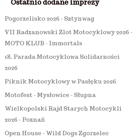
Ostatnio dodane imprezy
Pogorzelisko 2026 - Sztynwag
VII Radzanowski Zlot Motocyklowy 2026 -
MOTO KLUB - Immortals
18. Parada Motocyklowa Solidarności
2026
Piknik Motocyklowy w Pasłęku 2026
Motofest - Mysłowice - Słupna
Wielkopolski Rajd Starych Motocykli
2026 - Poznań
Open House - Wild Dogs Zgorzelec