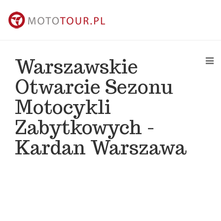
Warszawskie
Otwarcie Sezonu
Motocykli
kontakt@mototour.pl
Zabytkowych -
Kardan Warszawa