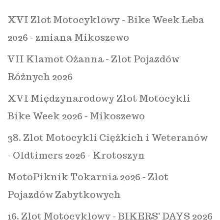
XVI Zlot Motocyklowy - Bike Week Łeba
2026 - zmiana Mikoszewo
VII Klamot Ożanna - Zlot Pojazdów
Różnych 2026
XVI Międzynarodowy Zlot Motocykli
Bike Week 2026 - Mikoszewo
38. Zlot Motocykli Ciężkich i Weteranów
- Oldtimers 2026 - Krotoszyn
MotoPiknik Tokarnia 2026 - Zlot
Pojazdów Zabytkowych
16. Zlot Motocyklowy - BIKERS' DAYS 2026