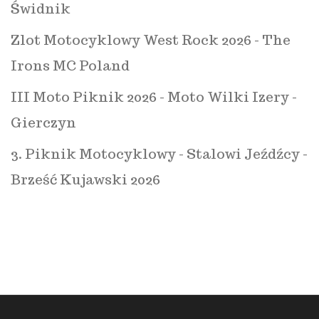
Świdnik
Zlot Motocyklowy West Rock 2026 - The
Irons MC Poland
III Moto Piknik 2026 - Moto Wilki Izery -
Gierczyn
3. Piknik Motocyklowy - Stalowi Jeźdźcy -
Brześć Kujawski 2026