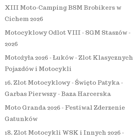
XIII Moto-Camping BSM Brobikers w
Cichem 2026
Motocyklowy Odlot VIII - SGM Staszów -
2026
Motożyła 2026 - Łuków - Zlot Klasycznych
Pojazdów i Motocykli
16. Zlot Motocyklowy - Święto Patyka -
Garbas Pierwszy - Baza Harcerska
Moto Granda 2026 - Festiwal Zderzenie
Gatunków
18. Zlot Motocykli WSK i Innych 2026 -