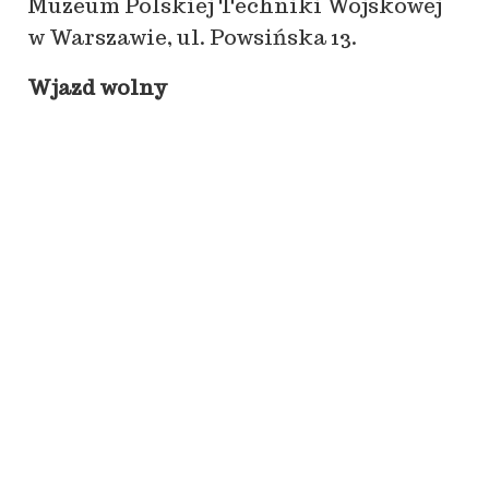
Muzeum Polskiej Techniki Wojskowej
w Warszawie, ul. Powsińska 13.
Wjazd wolny