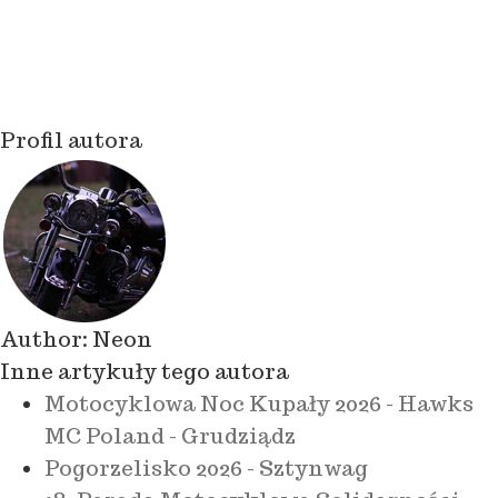
Profil autora
Author:
Neon
Inne artykuły tego autora
Motocyklowa Noc Kupały 2026 - Hawks
MC Poland - Grudziądz
Pogorzelisko 2026 - Sztynwag