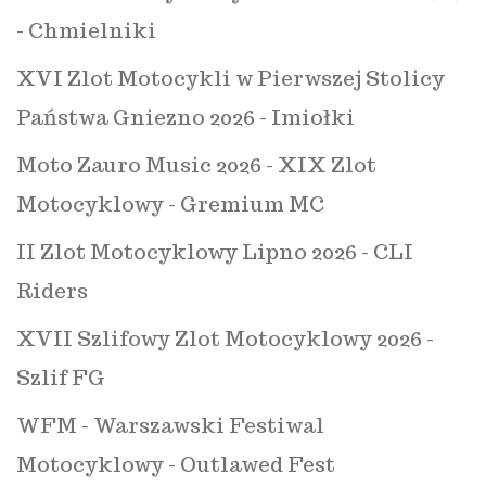
- Chmielniki
XVI Zlot Motocykli w Pierwszej Stolicy
Państwa Gniezno 2026 - Imiołki
Moto Zauro Music 2026 - XIX Zlot
Motocyklowy - Gremium MC
II Zlot Motocyklowy Lipno 2026 - CLI
Riders
XVII Szlifowy Zlot Motocyklowy 2026 -
Szlif FG
WFM - Warszawski Festiwal
Motocyklowy - Outlawed Fest