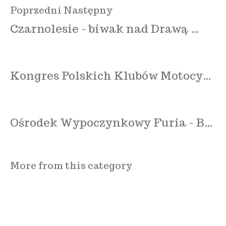
Poprzedni
Następny
Czarnolesie - biwak nad Drawą …
Kongres Polskich Klubów Motocy…
Ośrodek Wypoczynkowy Furia - B…
More from this category