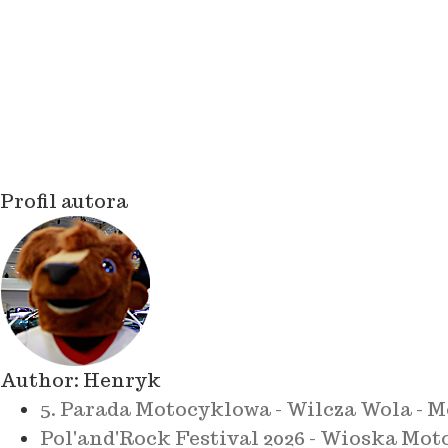
Profil autora
Author:
Henryk
5. Parada Motocyklowa - Wilcza Wola - M
Pol'and'Rock Festival 2026 - Wioska Moto