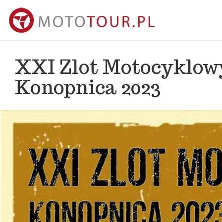
XXI Zlot Motocyklowy
Konopnica 2023