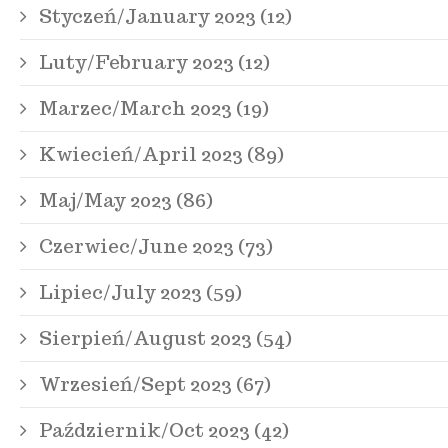
Styczeń/January 2023 (12)
Luty/February 2023 (12)
Marzec/March 2023 (19)
Kwiecień/April 2023 (89)
Maj/May 2023 (86)
Czerwiec/June 2023 (73)
Lipiec/July 2023 (59)
Sierpień/August 2023 (54)
Wrzesień/Sept 2023 (67)
Październik/Oct 2023 (42)