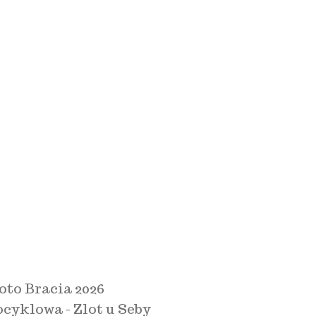
oto Bracia 2026
cyklowa - Zlot u Seby