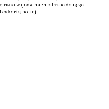
 rano w godzinach od 11.00 do 13.30
eskortą policji.