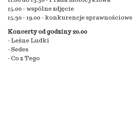
15.00 - wspólne zdjęcie
15.30 - 19.00 - konkurencje sprawnościowe
Koncerty od godziny 20.00
- Leśne Ludki
- Sedes
- Co z Tego