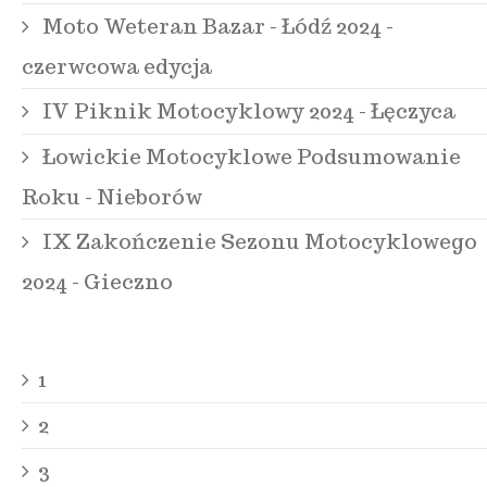
Moto Weteran Bazar - Łódź 2024 -
czerwcowa edycja
IV Piknik Motocyklowy 2024 - Łęczyca
Łowickie Motocyklowe Podsumowanie
Roku - Nieborów
IX Zakończenie Sezonu Motocyklowego
2024 - Gieczno
1
2
3