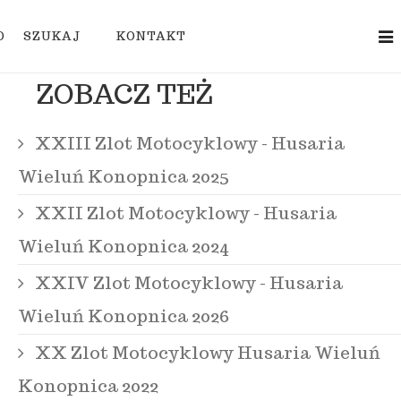
O
SZUKAJ
KONTAKT
ZOBACZ TEŻ
XXIII Zlot Motocyklowy - Husaria
Wieluń Konopnica 2025
XXII Zlot Motocyklowy - Husaria
Wieluń Konopnica 2024
XXIV Zlot Motocyklowy - Husaria
Wieluń Konopnica 2026
XX Zlot Motocyklowy Husaria Wieluń
Konopnica 2022