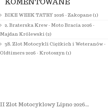
KOMENTOWANE
BIKE WEEK TATRY 2026 - Zakopane (1)
2. Braterska Krew - Moto Bracia 2026 -
Majdan Królewski (2)
38. Zlot Motocykli Ciężkich i Weteranów -
Oldtimers 2026 - Krotoszyn (1)
II Zlot Motocyklowy Lipno 2026…