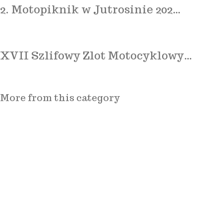
2. Motopiknik w Jutrosinie 202…
XVII Szlifowy Zlot Motocyklowy…
More from this category