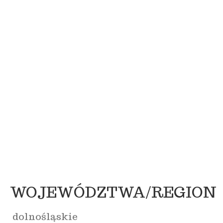
WOJEWÓDZTWA/REGION
dolnośląskie