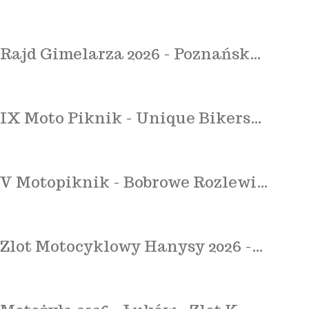
Rajd Gimelarza 2026 - Poznańsk…
IX Moto Piknik - Unique Bikers…
V Motopiknik - Bobrowe Rozlewi…
Zlot Motocyklowy Hanysy 2026 -…