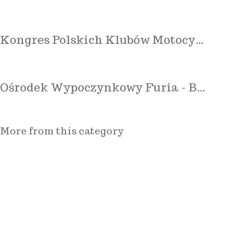
Kongres Polskich Klubów Motocy…
Ośrodek Wypoczynkowy Furia - B…
More from this category