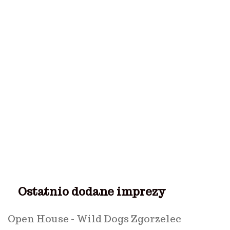
Ostatnio dodane imprezy
Open House - Wild Dogs Zgorzelec