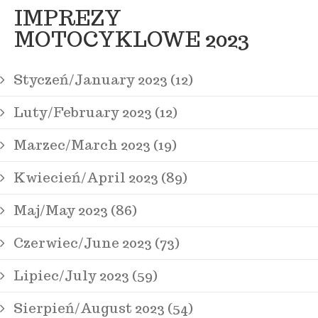
IMPREZY
MOTOCYKLOWE 2023
Styczeń/January 2023 (12)
Luty/February 2023 (12)
Marzec/March 2023 (19)
Kwiecień/April 2023 (89)
Maj/May 2023 (86)
Czerwiec/June 2023 (73)
Lipiec/July 2023 (59)
Sierpień/August 2023 (54)