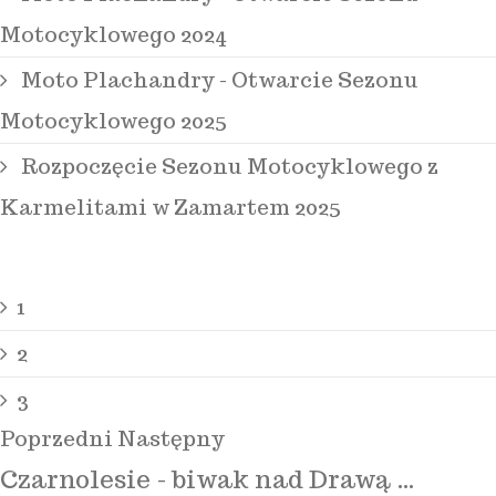
Motocyklowego 2024
Moto Plachandry - Otwarcie Sezonu
Motocyklowego 2025
Rozpoczęcie Sezonu Motocyklowego z
Karmelitami w Zamartem 2025
1
2
3
Poprzedni
Następny
Czarnolesie - biwak nad Drawą …