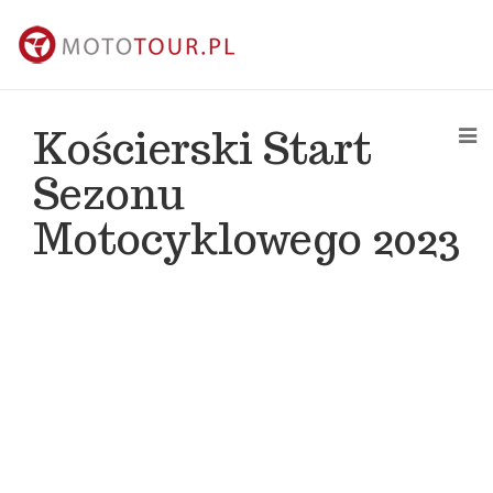
Kościerski Start
Sezonu
Motocyklowego 2023