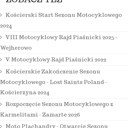
Kościerski Start Sezonu Motocyklowego
2024
VIII Motocyklowy Rajd Piaśnicki 2025 -
Wejherowo
V Motocyklowy Rajd Piaśnicki 2022
Kościerskie Zakończenie Sezonu
Motocyklowego - Lost Saints Poland -
Kościerzyna 2024
Rozpoczęcie Sezonu Motocyklowego z
Karmelitami - Zamarte 2026
Moto Plachandry - Otwarcie Sezonu