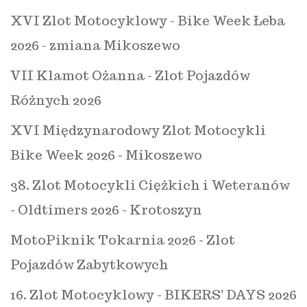
XVI Zlot Motocyklowy - Bike Week Łeba
2026 - zmiana Mikoszewo
VII Klamot Ożanna - Zlot Pojazdów
Różnych 2026
XVI Międzynarodowy Zlot Motocykli
Bike Week 2026 - Mikoszewo
38. Zlot Motocykli Ciężkich i Weteranów
- Oldtimers 2026 - Krotoszyn
MotoPiknik Tokarnia 2026 - Zlot
Pojazdów Zabytkowych
16. Zlot Motocyklowy - BIKERS' DAYS 2026