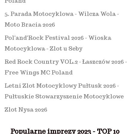
Poland
5. Parada Motocyklowa - Wilcza Wola -
Moto Bracia 2026
Pol'and'Rock Festival 2026 - Wioska
Motocyklowa - Zlot u Seby
Red Rock Country VOL.2 - Łaszczów 2026 -
Free Wings MC Poland
Letni Zlot Motocyklowy Pułtusk 2026 -
Pułtuskie Stowarzyszenie Motocyklowe
Zlot Nysa 2026
Popularne imprezy 2023 - TOP 10