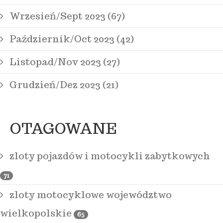
Wrzesień/Sept 2023 (67)
Październik/Oct 2023 (42)
Listopad/Nov 2023 (27)
Grudzień/Dez 2023 (21)
OTAGOWANE
zloty pojazdów i motocykli zabytkowych
71
zloty motocyklowe województwo
wielkopolskie
65