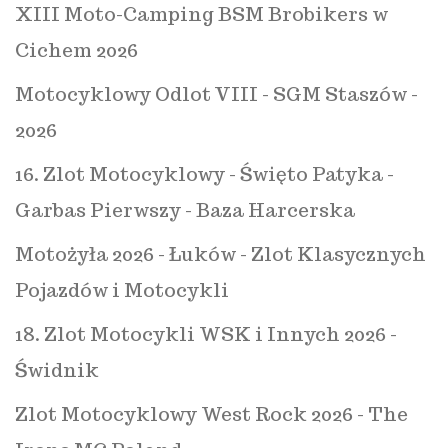
XIII Moto-Camping BSM Brobikers w
Cichem 2026
Motocyklowy Odlot VIII - SGM Staszów -
2026
16. Zlot Motocyklowy - Święto Patyka -
Garbas Pierwszy - Baza Harcerska
Motożyła 2026 - Łuków - Zlot Klasycznych
Pojazdów i Motocykli
18. Zlot Motocykli WSK i Innych 2026 -
Świdnik
Zlot Motocyklowy West Rock 2026 - The