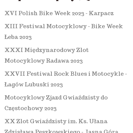
XVI Polish Bike Week 2023 - Karpacz
XIII Festiwal Motocyklowy - Bike Week
Łeba 2023
XXXI Międzynarodowy Zlot
Motocyklowy Radawa 2023
XXVII Festiwal Rock Blues i Motocykle -
Łagów Lubuski 2023
Motocyklowy Zjazd Gwiaździsty do
Częstochowy 2023
XX Zlot Gwiaździsty im. Ks. Ułana
Zdzisława Peszkowskiego - Jasna Góra