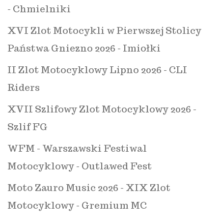
- Chmielniki
XVI Zlot Motocykli w Pierwszej Stolicy
Państwa Gniezno 2026 - Imiołki
II Zlot Motocyklowy Lipno 2026 - CLI
Riders
XVII Szlifowy Zlot Motocyklowy 2026 -
Szlif FG
WFM - Warszawski Festiwal
Motocyklowy - Outlawed Fest
Moto Zauro Music 2026 - XIX Zlot
Motocyklowy - Gremium MC