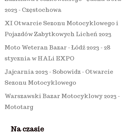
2023 - Częstochowa
XI Otwarcie Sezonu Motocyklowego i
Pojazdów Zabytkowych Licheń 2023
Moto Weteran Bazar - Łódź 2023 - 28
stycznia w HALi EXPO
Jajcarnia 2023 - Sobowidz - Otwarcie
Sezonu Motocyklowego
Warszawski Bazar Motocyklowy 2023 -
Mototarg
Na czasie