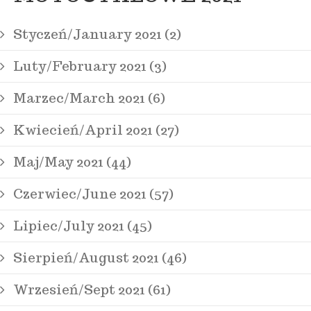
Styczeń/January 2021 (2)
Luty/February 2021 (3)
Marzec/March 2021 (6)
Kwiecień/April 2021 (27)
Maj/May 2021 (44)
Czerwiec/June 2021 (57)
Lipiec/July 2021 (45)
Sierpień/August 2021 (46)
Wrzesień/Sept 2021 (61)