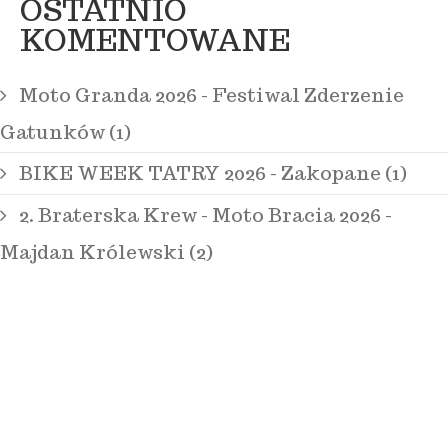
OSTATNIO
KOMENTOWANE
Moto Granda 2026 - Festiwal Zderzenie
Gatunków (1)
BIKE WEEK TATRY 2026 - Zakopane (1)
2. Braterska Krew - Moto Bracia 2026 -
Majdan Królewski (2)