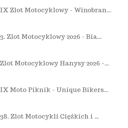
IX Zlot Motocyklowy - Winobran…
3. Zlot Motocyklowy 2026 - Bia…
Zlot Motocyklowy Hanysy 2026 -…
IX Moto Piknik - Unique Bikers…
38. Zlot Motocykli Ciężkich i …