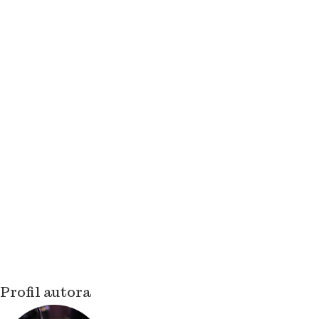
Profil autora