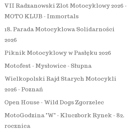
VII Radzanowski Zlot Motocyklowy 2026 -
MOTO KLUB - Immortals
18. Parada Motocyklowa Solidarności
2026
Piknik Motocyklowy w Pasłęku 2026
Motofest - Mysłowice - Słupna
Wielkopolski Rajd Starych Motocykli
2026 - Poznań
Open House - Wild Dogs Zgorzelec
MotoGodzina "W" - Kluczbork Rynek - 82.
rocznica