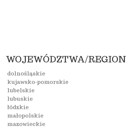
WOJEWÓDZTWA/REGION
dolnośląskie
kujawsko-pomorskie
lubelskie
lubuskie
łódzkie
małopolskie
mazowieckie