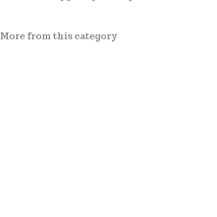
More from this category