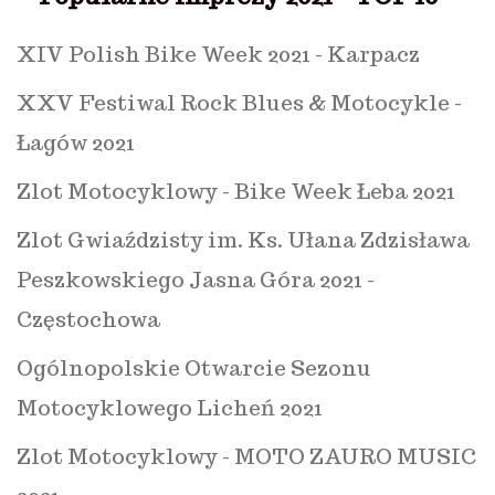
XIV Polish Bike Week 2021 - Karpacz
XXV Festiwal Rock Blues & Motocykle -
Łagów 2021
Zlot Motocyklowy - Bike Week Łeba 2021
Zlot Gwiaździsty im. Ks. Ułana Zdzisława
Peszkowskiego Jasna Góra 2021 -
Częstochowa
Ogólnopolskie Otwarcie Sezonu
Motocyklowego Licheń 2021
Zlot Motocyklowy - MOTO ZAURO MUSIC