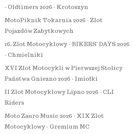
- Oldtimers 2026 - Krotoszyn
MotoPiknik Tokarnia 2026 - Zlot
Pojazdów Zabytkowych
16. Zlot Motocyklowy - BIKERS' DAYS 2026
- Chmielniki
XVI Zlot Motocykli w Pierwszej Stolicy
Państwa Gniezno 2026 - Imiołki
II Zlot Motocyklowy Lipno 2026 - CLI
Riders
Moto Zauro Music 2026 - XIX Zlot
Motocyklowy - Gremium MC