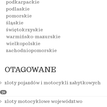
podkarpackie
podlaskie
pomorskie
śląskie
świętokrzyskie
warmińsko-mazurskie
wielkopolskie
zachodniopomorskie
OTAGOWANE
zloty pojazdów i motocykli zabytkowych
70
zloty motocyklowe województwo