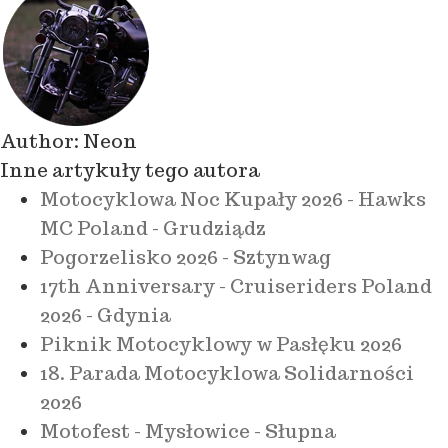
Author:
Neon
Inne artykuły tego autora
Motocyklowa Noc Kupały 2026 - Hawks
MC Poland - Grudziądz
Pogorzelisko 2026 - Sztynwag
17th Anniversary - Cruiseriders Poland
2026 - Gdynia
Piknik Motocyklowy w Pasłęku 2026
18. Parada Motocyklowa Solidarności
2026
Motofest - Mysłowice - Słupna