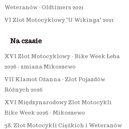
Weteranów - Oldtimers 2021
VI Zlot Motocyklowy "U Wikinga" 2021
Na czasie
XVI Zlot Motocyklowy - Bike Week Łeba
2026 - zmiana Mikoszewo
VII Klamot Ożanna - Zlot Pojazdów
Różnych 2026
XVI Międzynarodowy Zlot Motocykli
Bike Week 2026 - Mikoszewo
38. Zlot Motocykli Ciężkich i Weteranów