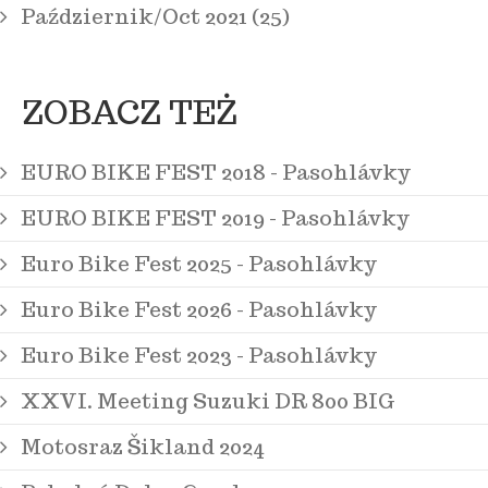
Październik/Oct 2021 (25)
ZOBACZ TEŻ
EURO BIKE FEST 2018 - Pasohlávky
EURO BIKE FEST 2019 - Pasohlávky
Euro Bike Fest 2025 - Pasohlávky
Euro Bike Fest 2026 - Pasohlávky
Euro Bike Fest 2023 - Pasohlávky
XXVI. Meeting Suzuki DR 800 BIG
Motosraz Šikland 2024