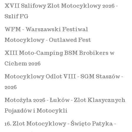
XVII Szlifowy Zlot Motocyklowy 2026 -
Szlif FG
WFM - Warszawski Festiwal
Motocyklowy - Outlawed Fest
XIII Moto-Camping BSM Brobikers w
Cichem 2026
Motocyklowy Odlot VIII - SGM Staszów -
2026
Motożyła 2026 - Łuków - Zlot Klasycznych
Pojazdów i Motocykli
16. Zlot Motocyklowy - Święto Patyka -