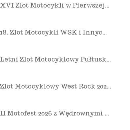
XVI Zlot Motocykli w Pierwszej…
18. Zlot Motocykli WSK i Innyc…
Letni Zlot Motocyklowy Pułtusk…
Zlot Motocyklowy West Rock 202…
II Motofest 2026 z Wędrownymi …