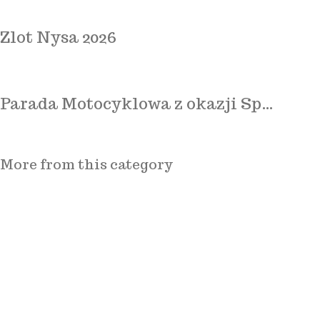
Zlot Nysa 2026
Parada Motocyklowa z okazji Sp…
More from this category