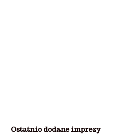
Ostatnio dodane imprezy