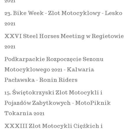
2021
23. Bike Week - Zlot Motocyklowy - Lesko
2021
XXVI Steel Horses Meeting w Regietowie
2021
Podkarpackie Rozpoczęcie Sezonu
Motocyklowego 2021 - Kalwaria
Pacławska - Ronin Riders
15. Świętokrzyski Zlot Motocykli i
Pojazdów Zabytkowych - MotoPiknik
Tokarnia 2021
XXXIII Zlot Motocykli Ciężkich i