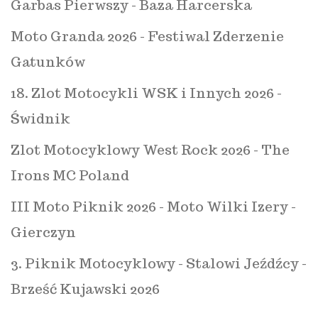
Garbas Pierwszy - Baza Harcerska
Moto Granda 2026 - Festiwal Zderzenie
Gatunków
18. Zlot Motocykli WSK i Innych 2026 -
Świdnik
Zlot Motocyklowy West Rock 2026 - The
Irons MC Poland
III Moto Piknik 2026 - Moto Wilki Izery -
Gierczyn
3. Piknik Motocyklowy - Stalowi Jeźdźcy -
Brześć Kujawski 2026